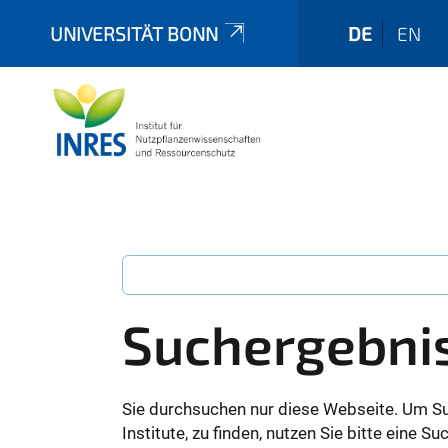
UNIVERSITÄT BONN
DE
EN
Suchergebni
Sie durchsuchen nur diese Webseite. Um S
Institute, zu finden, nutzen Sie bitte eine 