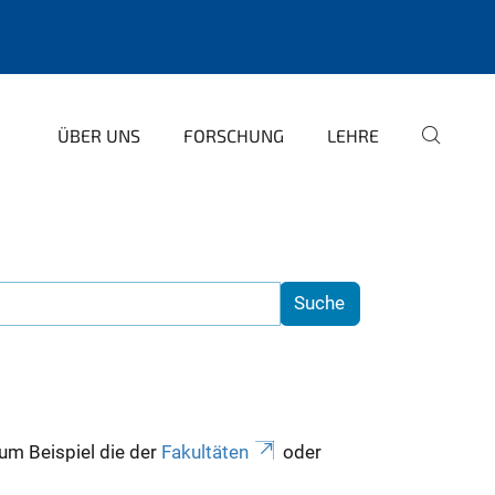
ÜBER UNS
FORSCHUNG
LEHRE
zum Beispiel die der
Fakultäten
oder