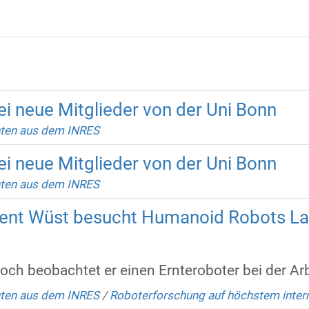
 neue Mitglieder von der Uni Bonn
hten aus dem INRES
 neue Mitglieder von der Uni Bonn
hten aus dem INRES
ent Wüst besucht Humanoid Robots La
h beobachtet er einen Ernteroboter bei der Arb
hten aus dem INRES
/
Roboterforschung auf höchstem inter