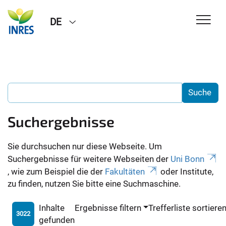
DE
Suchergebnisse
Sie durchsuchen nur diese Webseite. Um
Suchergebnisse für weitere Webseiten der
Uni Bonn
, wie zum Beispiel die der
Fakultäten
oder Institute,
zu finden, nutzen Sie bitte eine Suchmaschine.
Inhalte
Ergebnisse filtern
Trefferliste sortiere
3022
gefunden