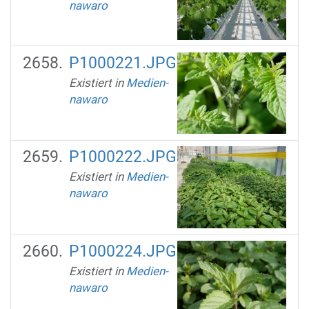
nawaro
P1000221.JPG
Existiert in
Medien-
nawaro
P1000222.JPG
Existiert in
Medien-
nawaro
P1000224.JPG
Existiert in
Medien-
nawaro