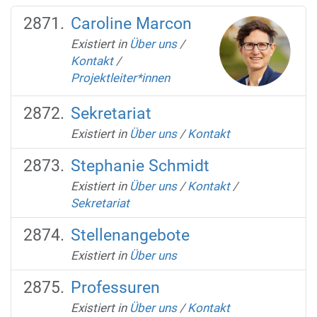
Caroline Marcon
Existiert in
Über uns
/
Kontakt
/
Projektleiter*innen
Sekretariat
Existiert in
Über uns
/
Kontakt
Stephanie Schmidt
Existiert in
Über uns
/
Kontakt
/
Sekretariat
Stellenangebote
Existiert in
Über uns
Professuren
Existiert in
Über uns
/
Kontakt