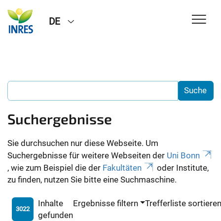
DE
Suchergebnisse
Sie durchsuchen nur diese Webseite. Um
Suchergebnisse für weitere Webseiten der
Uni Bonn
, wie zum Beispiel die der
Fakultäten
oder Institute,
zu finden, nutzen Sie bitte eine Suchmaschine.
Inhalte
Ergebnisse filtern
Trefferliste sortiere
3022
gefunden