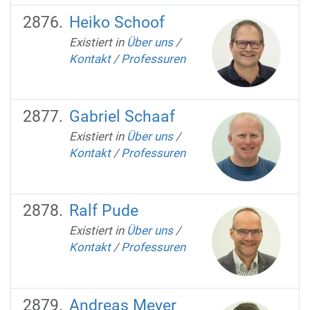
Heiko Schoof
Existiert in
Über uns
/
Kontakt
/
Professuren
Gabriel Schaaf
Existiert in
Über uns
/
Kontakt
/
Professuren
Ralf Pude
Existiert in
Über uns
/
Kontakt
/
Professuren
Andreas Meyer