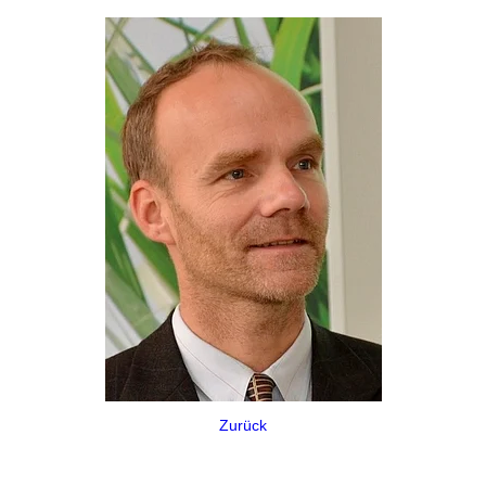
Zurück