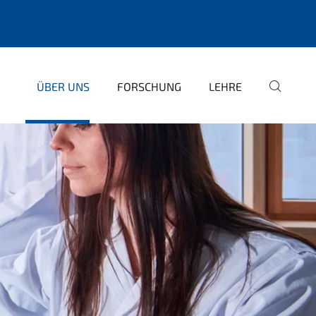
ÜBER UNS
FORSCHUNG
LEHRE