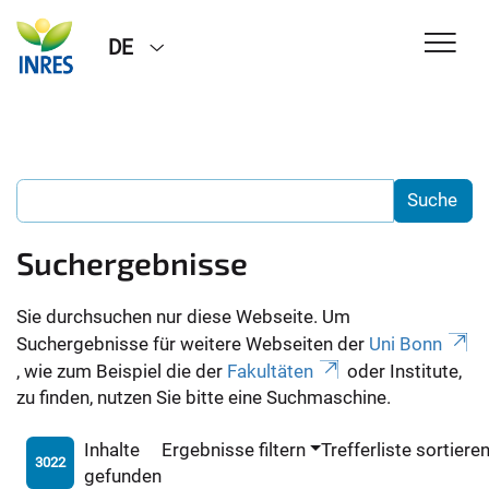
DE
Suchergebnisse
Sie durchsuchen nur diese Webseite. Um
Suchergebnisse für weitere Webseiten der
Uni Bonn
, wie zum Beispiel die der
Fakultäten
oder Institute,
zu finden, nutzen Sie bitte eine Suchmaschine.
Inhalte
Ergebnisse filtern
Trefferliste sortiere
3022
gefunden