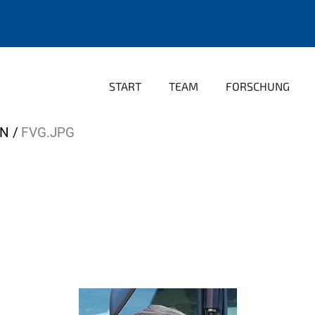
START
TEAM
FORSCHUNG
EN
FVG.JPG