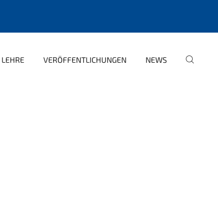
LEHRE
VERÖFFENTLICHUNGEN
NEWS